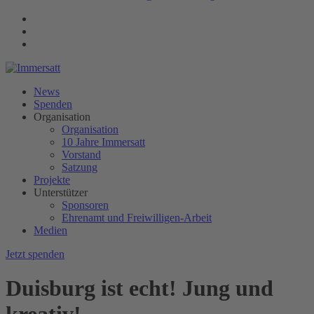
News
Spenden
Organisation
Organisation
10 Jahre Immersatt
Vorstand
Satzung
Projekte
Unterstützer
Sponsoren
Ehrenamt und Freiwilligen-Arbeit
Medien
Jetzt spenden
Duisburg ist echt! Jung und