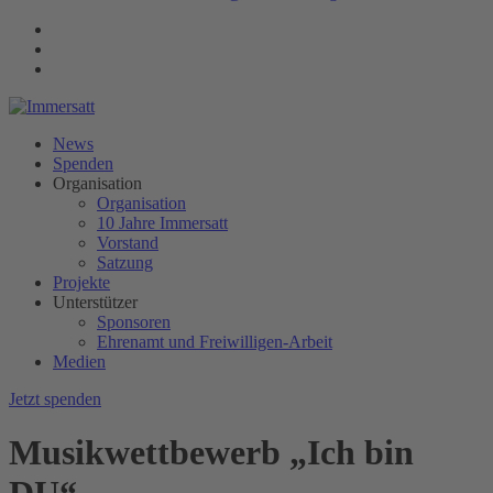
News
Spenden
Organisation
Organisation
10 Jahre Immersatt
Vorstand
Satzung
Projekte
Unterstützer
Sponsoren
Ehrenamt und Freiwilligen-Arbeit
Medien
Jetzt spenden
Musikwettbewerb „Ich bin