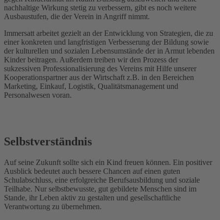
nachhaltige Wirkung stetig zu verbessern, gibt es noch weitere
Ausbaustufen, die der Verein in Angriff nimmt.
Immersatt arbeitet gezielt an der Entwicklung von Strategien, die zu
einer konkreten und langfristigen Verbesserung der Bildung sowie
der kulturellen und sozialen Lebensumstände der in Armut lebenden
Kinder beitragen. Außerdem treiben wir den Prozess der
sukzessiven Professionalisierung des Vereins mit Hilfe unserer
Kooperationspartner aus der Wirtschaft z.B. in den Bereichen
Marketing, Einkauf, Logistik, Qualitätsmanagement und
Personalwesen voran.
Selbstverständnis
Auf seine Zukunft sollte sich ein Kind freuen können. Ein positiver
Ausblick bedeutet auch bessere Chancen auf einen guten
Schulabschluss, eine erfolgreiche Berufsausbildung und soziale
Teilhabe. Nur selbstbewusste, gut gebildete Menschen sind im
Stande, ihr Leben aktiv zu gestalten und gesellschaftliche
Verantwortung zu übernehmen.