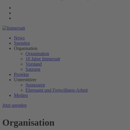
News
Spenden
Organisation
Organisation
10 Jahre Immersatt
Vorstand
Satzung
Projekte
Unterstützer
Sponsoren
Ehrenamt und Freiwilligen-Arbeit
Medien
Jetzt spenden
Organisation