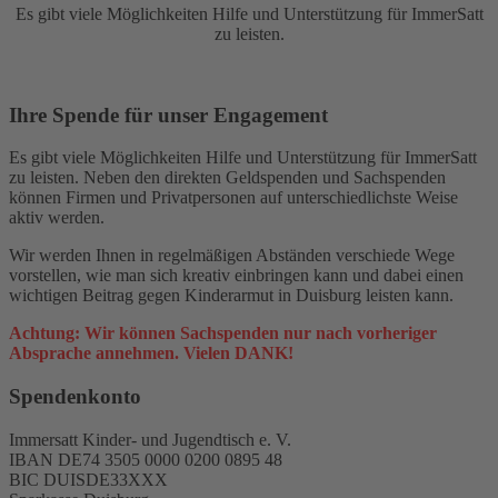
Es gibt viele Möglichkeiten Hilfe und Unterstützung für ImmerSatt
zu leisten.
Ihre Spende für unser Engagement
Es gibt viele Möglichkeiten Hilfe und Unterstützung für ImmerSatt
zu leisten. Neben den direkten Geldspenden und Sachspenden
können Firmen und Privatpersonen auf unterschiedlichste Weise
aktiv werden.
Wir werden Ihnen in regelmäßigen Abständen verschiede Wege
vorstellen, wie man sich kreativ einbringen kann und dabei einen
wichtigen Beitrag gegen Kinderarmut in Duisburg leisten kann.
Achtung: Wir können Sachspenden nur nach vorheriger
Absprache annehmen. Vielen DANK!
Spendenkonto
Immersatt Kinder- und Jugendtisch e. V.
IBAN DE74 3505 0000 0200 0895 48
BIC DUISDE33XXX