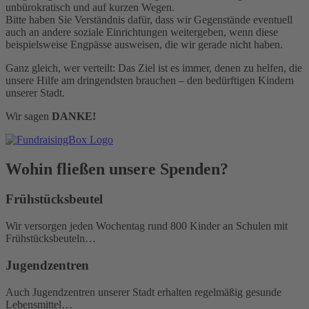
unbürokratisch und auf kurzen Wegen.
Bitte haben Sie Verständnis dafür, dass wir Gegenstände eventuell
auch an andere soziale Einrichtungen weitergeben, wenn diese
beispielsweise Engpässe ausweisen, die wir gerade nicht haben.
Ganz gleich, wer verteilt: Das Ziel ist es immer, denen zu helfen, die
unsere Hilfe am dringendsten brauchen – den bedürftigen Kindern
unserer Stadt.
Wir sagen
DANKE!
Wohin fließen unsere Spenden?
Frühstücksbeutel
Wir versorgen jeden Wochentag rund 800 Kinder an Schulen mit
Frühstücksbeuteln…
Jugendzentren
Auch Jugendzentren unserer Stadt erhalten regelmäßig gesunde
Lebensmittel…