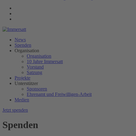
News
Spenden
Organisation
Organisation
10 Jahre Immersatt
Vorstand
Satzung
Projekte
Unterstützer
Sponsoren
Ehrenamt und Freiwilligen-Arbeit
Medien
Jetzt spenden
Spenden